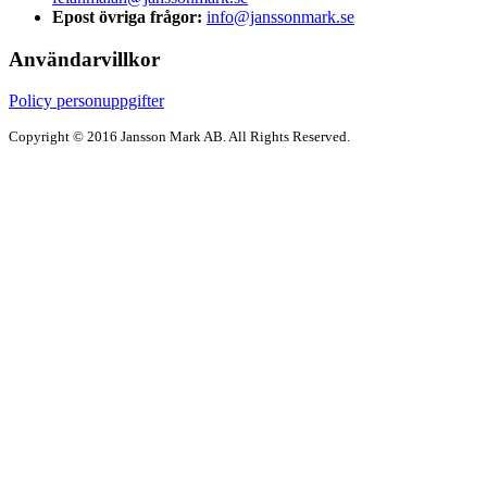
Epost övriga frågor:
info@janssonmark.se
Användarvillkor
Policy personuppgifter
Copyright © 2016 Jansson Mark AB. All Rights Reserved.